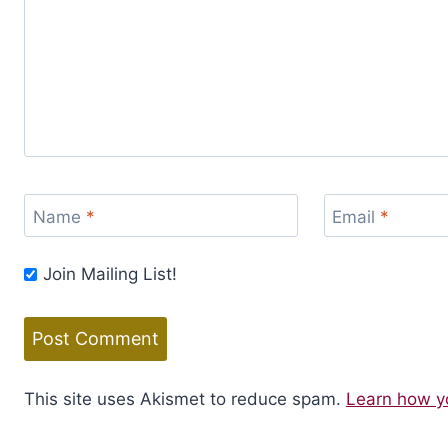
Name
*
Email
*
Join Mailing List!
This site uses Akismet to reduce spam.
Learn how y