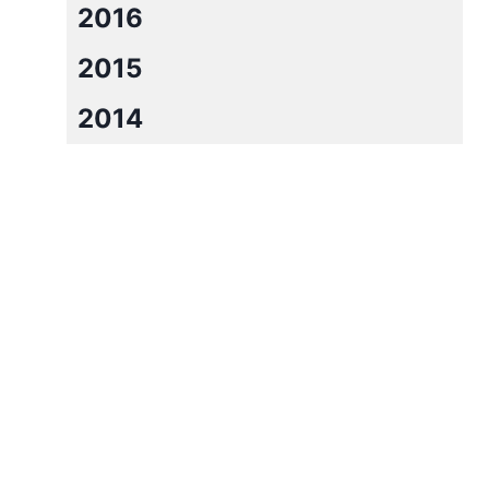
2016
2015
2014