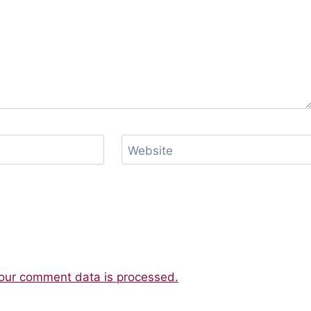
Website
our comment data is processed.