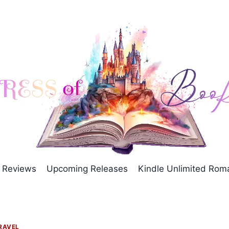
Reviews
Upcoming Releases
Kindle Unlimited Ro
RAVEL